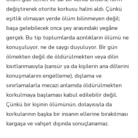
değiştirerek otorite korkusu halini aldı. Çünkü
eşitlik olmayan yerde ölüm bilinmeyen değil;
başa gelebilecek onca şey arasındaki yegâne
gerçek. Bu tip toplumlarda azınlıkların ölümü ne
konuşuluyor, ne de saygı duyuluyor. Bir gün
ölmekten değil de öldürülmekten veya dilin
kısıtlanmasıyla (sansür ya da kişilerin ana dillerini
konuşmalarını engelleme), dışlama ve
sınırlamalarla mecazi anlamda öldürülmekten
korkulmaya başlaması kabul edilebilir değil.
Çünkü bir kişinin ölümünün, dolayısıyla da
korkularının başka bir insanın ellerine bırakılması
kargaşa ve vahşet dışında sonuçlanamaz.