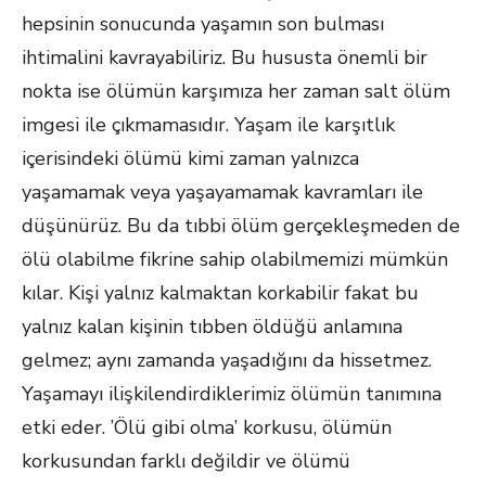
hepsinin sonucunda yaşamın son bulması
ihtimalini kavrayabiliriz. Bu hususta önemli bir
nokta ise ölümün karşımıza her zaman salt ölüm
imgesi ile çıkmamasıdır. Yaşam ile karşıtlık
içerisindeki ölümü kimi zaman yalnızca
yaşamamak veya yaşayamamak kavramları ile
düşünürüz. Bu da tıbbi ölüm gerçekleşmeden de
ölü olabilme fikrine sahip olabilmemizi mümkün
kılar. Kişi yalnız kalmaktan korkabilir fakat bu
yalnız kalan kişinin tıbben öldüğü anlamına
gelmez; aynı zamanda yaşadığını da hissetmez.
Yaşamayı ilişkilendirdiklerimiz ölümün tanımına
etki eder. ’Ölü gibi olma’ korkusu, ölümün
korkusundan farklı değildir ve ölümü