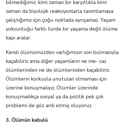
bilmediğimiz, kimi zaman bir karşıtlıkla kimi
zaman da biyolojik reaksiyonlarla tanımlamaya
çalıştığımız için çoğu noktada ayrışamaz. Yaşam
yoksunluğu farklı türde bir yaşama değil ölüme
kapı aralar.
Kendi ölümümüzden varlığımızın son bulmasıyla
kaçabiliriz ama diğer yaşamların ne me- caz
ölümlerinden ne de ölümlerinden kaçabiliriz.
Ölümlerin korkuyla unutulan olmaması için
üzerine konuşmalıyız. Ölümler üzerinde
konuşmadıkça sosyal ya da politik pek çok
problemi de göz ardı etmiş oluyoruz.
3. Ölümün kabulü