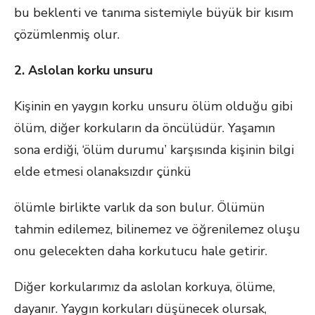
bu beklenti ve tanıma sistemiyle büyük bir kısım
çözümlenmiş olur.
2. Aslolan korku unsuru
Kişinin en yaygın korku unsuru ölüm olduğu gibi
ölüm, diğer korkuların da öncülüdür. Yaşamın
sona erdiği, ‘ölüm durumu’ karşısında kişinin bilgi
elde etmesi olanaksızdır çünkü
ölümle birlikte varlık da son bulur. Ölümün
tahmin edilemez, bilinemez ve öğrenilemez oluşu
onu gelecekten daha korkutucu hale getirir.
Diğer korkularımız da aslolan korkuya, ölüme,
dayanır. Yaygın korkuları düşünecek olursak,