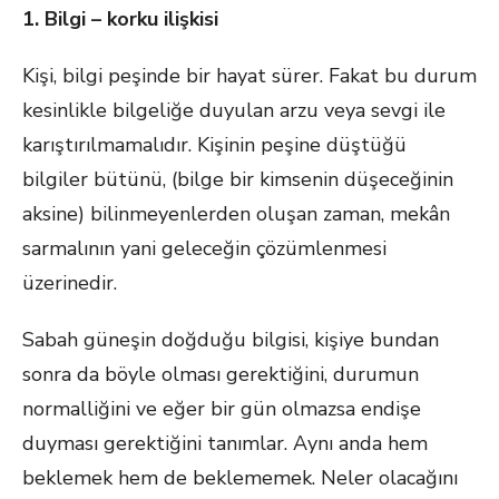
1. Bilgi – korku ili
ş
kisi
Kişi, bilgi peşinde bir hayat sürer. Fakat bu durum
kesinlikle bilgeliğe duyulan arzu veya sevgi ile
karıştırılmamalıdır. Kişinin peşine düştüğü
bilgiler bütünü, (bilge bir kimsenin düşeceğinin
aksine) bilinmeyenlerden oluşan zaman, mekân
sarmalının yani geleceğin çözümlenmesi
üzerinedir.
Sabah güneşin doğduğu bilgisi, kişiye bundan
sonra da böyle olması gerektiğini, durumun
normalliğini ve eğer bir gün olmazsa endişe
duyması gerektiğini tanımlar. Aynı anda hem
beklemek hem de beklememek. Neler olacağını