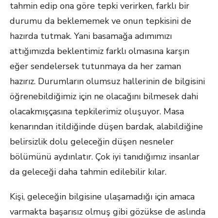
tahmin edip ona göre tepki verirken, farklı bir
durumu da beklememek ve onun tepkisini de
hazırda tutmak. Yani basamağa adımımızı
attığımızda beklentimiz farklı olmasına karşın
eğer sendelersek tutunmaya da her zaman
hazırız. Durumların olumsuz hallerinin de bilgisini
öğrenebildiğimiz için ne olacağını bilmesek dahi
olacakmışçasına tepkilerimiz oluşuyor. Masa
kenarından itildiğinde düşen bardak, alabildiğine
belirsizlik dolu geleceğin düşen nesneler
bölümünü aydınlatır. Çok iyi tanıdığımız insanlar
da geleceği daha tahmin edilebilir kılar.
Kişi, geleceğin bilgisine ulaşamadığı için amaca
varmakta başarısız olmuş gibi gözükse de aslında